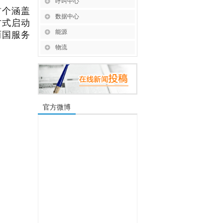
呼叫中心
首个涵盖
数据中心
方式启动
两国服务
能源
物流
官方微博