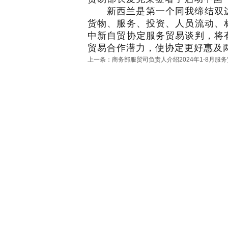
新西兰是第一个同我缔结双
货物、服务、投资、人员流动、
中新自贸协定服务贸易谈判，将
贸易合作潜力，使协定更好惠及
上一条：商务部服贸司负责人介绍2024年1-8月服