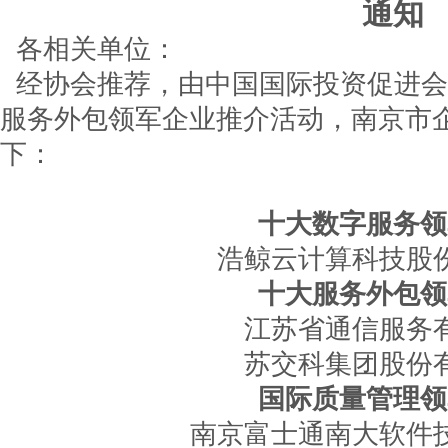
通知
各相关单位：
经协会推荐，由中国国际投资促进会主
服务外包领军企业推介活动，南京市
下：
十大数字服务领
浩鲸云计算科技股
十大服务外包领
江苏省通信服务
苏交科集团股份
国际质量管理领
南京富士通南大软件