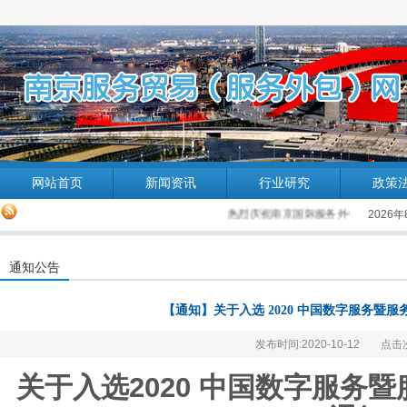
网站首页
新闻资讯
行业研究
政策
热烈庆祝南京国际服务外包企业协会网站成
2026
通知公告
【通知】关于入选 2020 中国数字服务暨
发布时间:2020-10-12
点击次
关于入选2020 中国数字服务