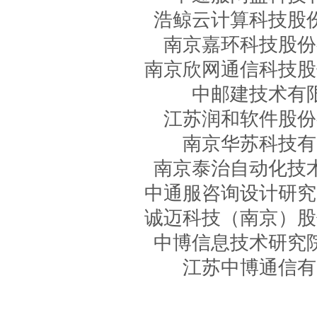
浩鲸云计算科技股
南京嘉环科技股份
南京欣网通信科技股
中邮建技术有
江苏润和软件股份
南京华苏科技有
南京泰治自动化技
中通服咨询设计研究
诚迈科技（南京）股
中博信息技术研究
江苏中博通信有