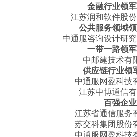
金融行业领军
江苏润和软件股份
公共服务领域领
中通服咨询设计研究
一带一路领军
中邮建技术有
供应链行业领
中通服网盈科技
江苏中博通信有
百强企业
江苏省通信服务
苏交科集团股份
中通服网盈科技