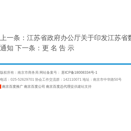
上一条：江苏省政府办公厅关于印发江苏省数
通知
下一条：更 名 告 示
版权所有：南京市商务局 网站备案号：
苏ICP备18008334号-1
电话：025-52629701 协会工作交流群：142110071 地址：南京市中华路50号
南京百度推广
南京百度公司
南京百度总代理
提供建站支持