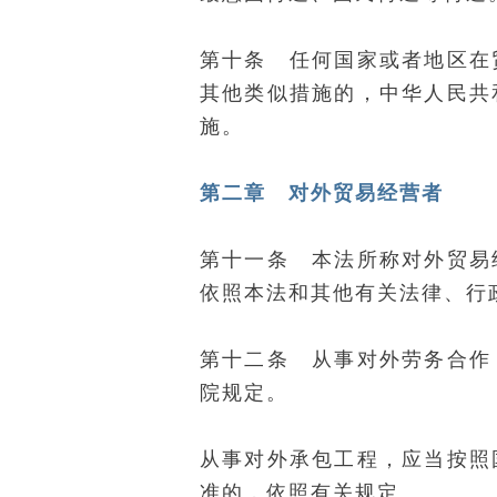
第十条 任何国家或者地区在
其他类似措施的，中华人民共
施。
第二章 对外贸易经营者
第十一条 本法所称对外贸易
依照本法和其他有关法律、行
第十二条 从事对外劳务合作
院规定。
从事对外承包工程，应当按照
准的，依照有关规定。