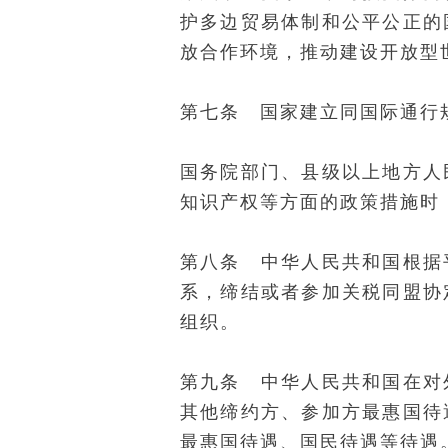
护多边贸易体制和公平公正的
放合作环境，推动建设开放型
第七条 国家建立同国际通行
国务院部门、县级以上地方人
知识产权等方面的政策措施时
第八条 中华人民共和国根据
系，缔结或者参加关税同盟协
组织。
第九条 中华人民共和国在对
其他缔约方、参加方最惠国待
最惠国待遇、国民待遇等待遇