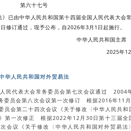
第六十七号
法》已由中华人民共和国第十四届全国人民代表大会
27日修订通过，现予公布，自2026年3月1日起施行。
中华人民共和国主席
2025年1
中华人民共和国对外贸易法
全国人民代表大会常务委员会第七次会议通过 2004年
委员会第八次会议第一次修订 根据2016年11月
委员会第二十四次会议《关于修改〈中华人民共和
第一次修正 根据2022年12月30日第十三届全
八次会议《关于修改〈中华人民共和国对外贸易法