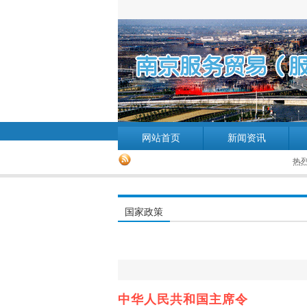
网站首页
新闻资讯
热烈庆
国家政策
中华人民共和国主席令