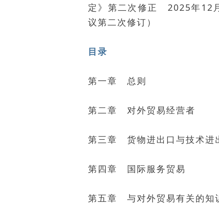
定》第二次修正 2025年1
议第二次修订）
目录
第一章 总则
第二章 对外贸易经营者
第三章 货物进出口与技术进
第四章 国际服务贸易
第五章 与对外贸易有关的知