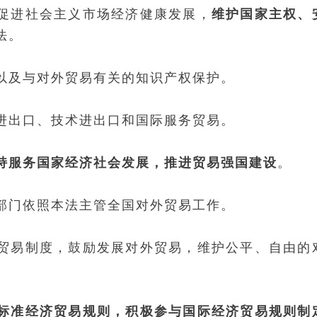
促进社会主义市场经济健康发展，
维护国家主权、
法。
以及与对外贸易有关的知识产权保护。
进出口、技术进出口和国际服务贸易。
持服务国家经济社会发展，推进贸易强国建设
。
部门依照本法主管全国对外贸易工作。
贸易制度，鼓励发展对外贸易，维护公平、自由的
标准经济贸易规则，积极参与国际经济贸易规则制