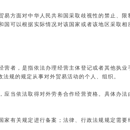
贸易方面对中华人民共和国采取歧视性的禁止、限
和国可以根据实际情况对该国家或者该地区采取相
经营者，是指依法办理经营主体登记或者其他执业
政法规的规定从事对外贸易活动的个人、组织。
，应当依法取得对外劳务合作经营资格。具体办法
国家有关规定进行备案；法律、行政法规规定需要