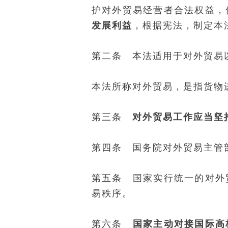
护对外贸易经营者合法权益，
发展利益
，根据宪法，制定本
第二条 本法适用于对外贸易
本法所称对外贸易，是指货物
第三条
对外贸易工作应当坚
第四条 国务院对外贸易主管
第五条 国家实行统一的对外
易秩序。
第六条
国家主动对接国际高