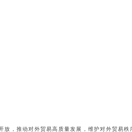
开放，推动对外贸易高质量发展，维护对外贸易秩