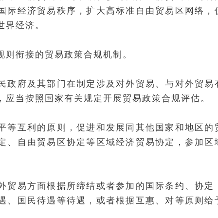
国际经济贸易秩序，扩大高标准自由贸易区网络，
世界经济。
规则衔接的贸易政策合规机制。
民政府及其部门在制定涉及对外贸易、与对外贸易
，应当按照国家有关规定开展贸易政策合规评估。
平等互利的原则，促进和发展同其他国家和地区的
定、自由贸易区协定等区域经济贸易协定，参加区
外贸易方面根据所缔结或者参加的国际条约、协定
遇、国民待遇等待遇，或者根据互惠、对等原则给
。