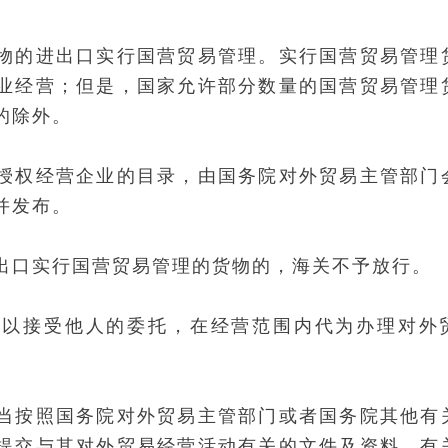
物的进出口实行国营贸易管理。实行国营贸易管理
业经营；但是，国家允许部分数量的国营贸易管理
的除外。
授权经营企业的目录，由国务院对外贸易主管部门
并发布。
出口实行国营贸易管理的货物的，海关不予放行。
可以接受他人的委托，在经营范围内代为办理对外
当按照国务院对外贸易主管部门或者国务院其他有
提交与其对外贸易经营活动有关的文件及资料。有