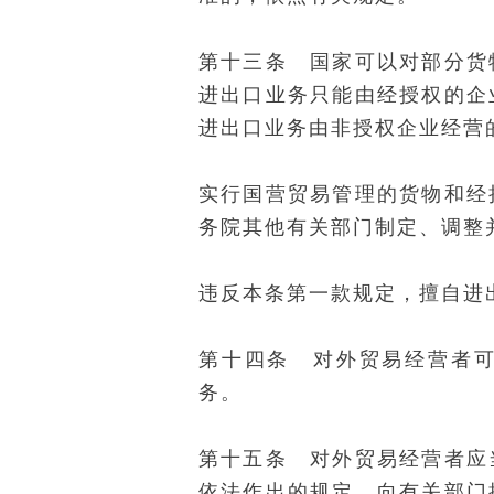
第十三条 国家可以对部分货
进出口业务只能由经授权的企
进出口业务由非授权企业经营
实行国营贸易管理的货物和经
务院其他有关部门制定、调整
违反本条第一款规定，擅自进
第十四条 对外贸易经营者
务。
第十五条 对外贸易经营者应
依法作出的规定，向有关部门