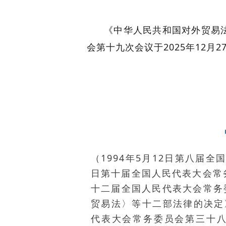
《中华人民共和国对外贸易
会第十九次会议于2025年12月
（1994年5月12日第八届
日第十届全国人民代表大会常务
十二届全国人民代表大会常务
贸易法〉等十二部法律的决定》
代表大会常务委员会第三十