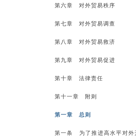
第六章 对外贸易秩序
第七章 对外贸易调查
第八章 对外贸易救济
第九章 对外贸易促进
第十章 法律责任
第十一章 附则
第一章 总则
第一条 为了推进高水平对外