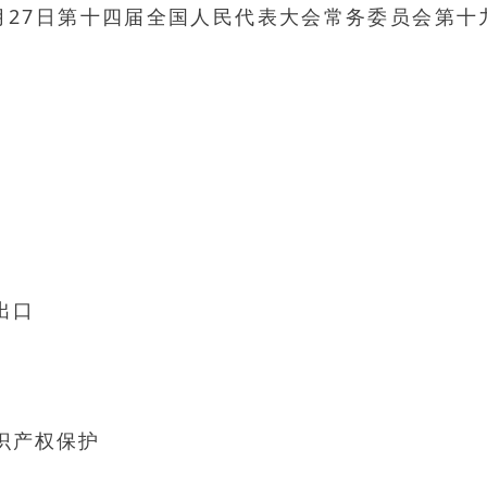
2月27日第十四届全国人民代表大会常务委员会第十
出口
识产权保护