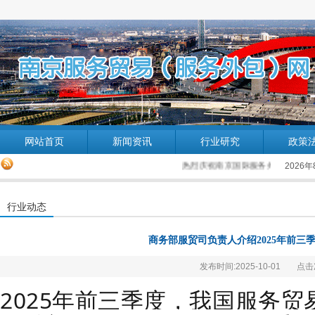
网站首页
新闻资讯
行业研究
政策
热烈庆祝南京国际服务外包企业协会网站
2026
行业动态
商务部服贸司负责人介绍2025年前三
发布时间:2025-10-01
点击
2025年前三季度，我国服务