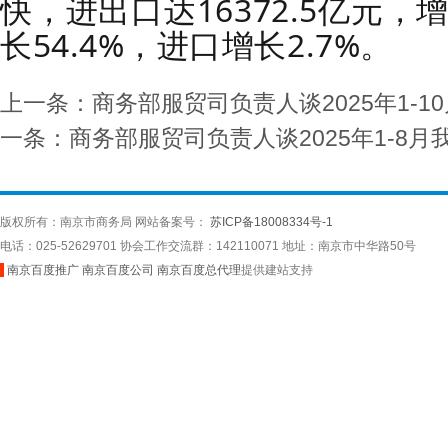
快，进出口达16372.5亿元，
长54.4%，进口增长2.7%。
上一条：商务部服贸司负责人谈2025年1-
一条：商务部服贸司负责人谈2025年1-8
版权所有：南京市商务局 网站备案号：
苏ICP备18008334号-1
电话：025-52629701 协会工作交流群：142110071 地址：南京市中华路50号
南京百度推广
南京百度公司
南京百度总代理
提供建站支持