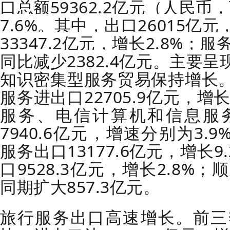
口总额59362.2亿元（人民
7.6%。其中，出口26015亿元
33347.2亿元，增长2.8%；服
同比减少2382.4亿元。主要
知识密集型服务贸易保持增长
服务进出口22705.9亿元，增
服务、电信计算机和信息服务进
7940.6亿元，增速分别为3.9
服务出口13177.6亿元，增长
口9528.3亿元，增长2.8%；
同期扩大857.3亿元。
旅行服务出口高速增长。前三